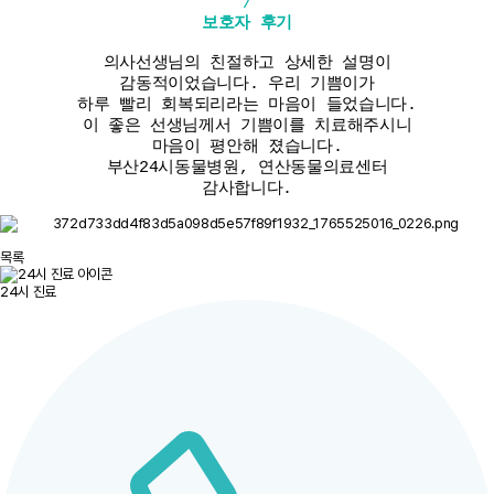
/
보호자 후기
의사선생님의 친절하고 상세한 설명이
감동적이었습니다. 우리 기쁨이가
하루 빨리 회복되리라는 마음이 들었습니다.
이 좋은 선생님께서 기쁨이를 치료해주시니
마음이 평안해 졌습니다.
부산24시동물병원, 연산동물의료센터
감사합니다.
목록
24시 진료