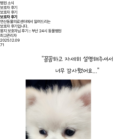
병원 소식
보호자 후기
보호자 후기
보호자 후기
연산동물의료센터에서 알려드리는
보호자 후기입니다.
몽지 보호자님 후기 :: 부산 24시 동물병원
최고관리자
2025.12.09
71