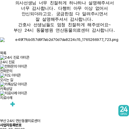
의사선생님 너무 친절하게 하나하나 설명해주셔서
너무 감사합니다. 다행히 아무 이상 없어서
안신되더라고요. 궁금한점 다 알려주시면서
잘 설명해주셔서 감사합니다.
간호사 선생님들도 엄청 친절하게 해주셨어요~
부산 24시 동물병원 연산동물의료센터 감사합니다.
목록
24시 진료
전화문의
오시는 길
카톡상담
치료사례
부산 24시 연산동물의료센터
사업자등록번호