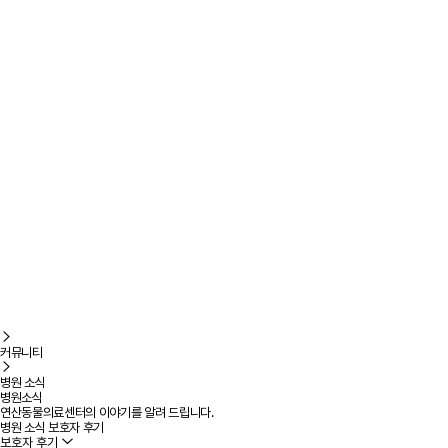
커뮤니티
병원 소식
병원소식
연산동물의료센터의 이야기를 알려 드립니다.
병원 소식
보호자 후기
보호자 후기