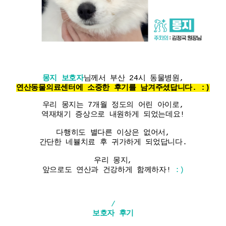
몽지 보호자
님께서 부산 24시 동물병원,
연산동물의료센터에
소중한 후기를 남겨주셨답니다. :)
우리 몽지는 7개월 정도의 어린 아이로,
역재채기 증상으로 내원하게 되었는데요!
다행히도 별다른 이상은 없어서,
간단한 네뷸치료 후 귀가하게 되었답니다.
우리 몽지,
앞으로도 연산과 건강하게 함께하자!
:)
/
보호자 후기