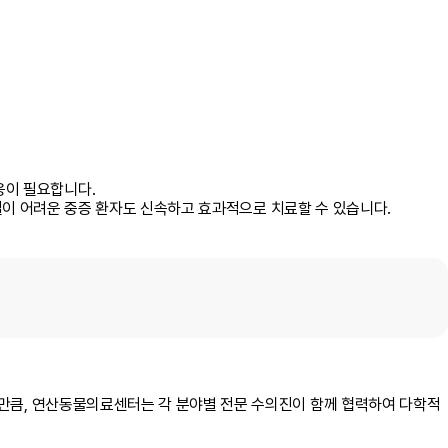
응이 필요합니다.
조절이 어려운
중증 환자도 신속하고 효과적으로 치료
할 수 있습니다.
는 만큼, 연산동물의료센터는
각 분야별 전문 수의진이 함께 협력하여 다학적