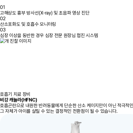
01
고해상도 흉부 방사선(X-ray) 및 초음파 영상 진단
02
산소포화도 및 호흡수 모니터링
03
심장 이상을 동반한 경우 심장 전문 원장님 협진 시스템
호흡기 치료 장비
비강 캐뉼라(HFNC)
호흡곤란으로 내원한 반려동물에게 단순한 산소 케이지만이 아닌 적극적인 
그 자체가 아이를 살릴 수 있는 결정적인 전환점이 될 수 있습니다.