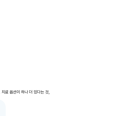
치료 옵션이 하나 더 있다는 것,