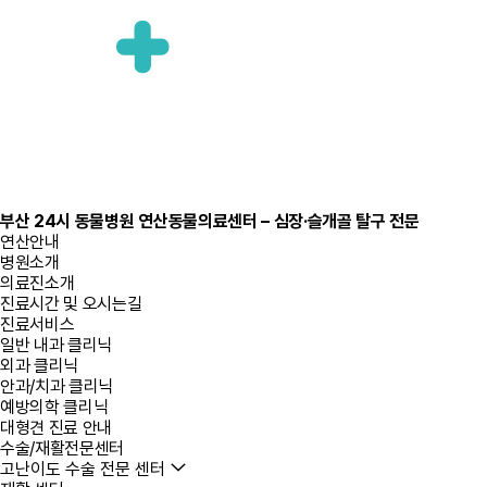
부산 24시 동물병원 연산동물의료센터 – 심장·슬개골 탈구 전문
연산안내
병원소개
의료진소개
진료시간 및 오시는길
진료서비스
일반 내과 클리닉
외과 클리닉
안과/치과 클리닉
예방의학 클리닉
대형견 진료 안내
수술/재활전문센터
고난이도 수술 전문 센터