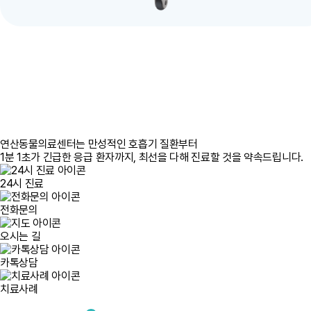
연산동물의료센터
는 만성적인 호흡기 질환부터
1분 1초가 긴급한 응급 환자까지, 최선을 다해 진료할 것을 약속드립니다.
24시 진료
전화문의
오시는 길
카톡상담
치료사례